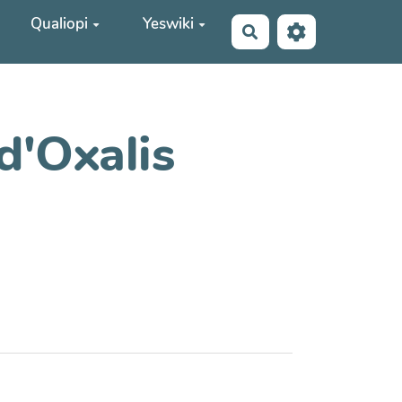
Qualiopi
Yeswiki
Rechercher
d'Oxalis