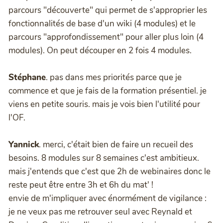
parcours "découverte" qui permet de s'approprier les
fonctionnalités de base d'un wiki (4 modules) et le
parcours "approfondissement" pour aller plus loin (4
modules). On peut découper en 2 fois 4 modules.
Stéphane
. pas dans mes priorités parce que je
commence et que je fais de la formation présentiel. je
viens en petite souris. mais je vois bien l'utilité pour
l'OF.
Yannick
. merci, c'était bien de faire un recueil des
besoins. 8 modules sur 8 semaines c'est ambitieux.
mais j'entends que c'est que 2h de webinaires donc le
reste peut être entre 3h et 6h du mat' !
envie de m'impliquer avec énormément de vigilance :
je ne veux pas me retrouver seul avec Reynald et