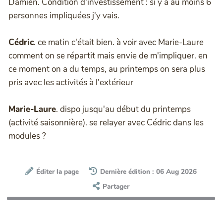
Damien. Condition d'investissement : si y a au moins 6
personnes impliquées j'y vais.
Cédric
. ce matin c'était bien. à voir avec Marie-Laure
comment on se répartit mais envie de m'impliquer. en
ce moment on a du temps, au printemps on sera plus
pris avec les activités à l'extérieur
Marie-Laure
. dispo jusqu'au début du printemps
(activité saisonnière). se relayer avec Cédric dans les
modules ?
Éditer la page
Dernière édition : 06 Aug 2026
Partager