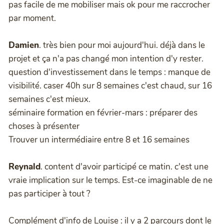
pas facile de me mobiliser mais ok pour me raccrocher
par moment.
Damien
. très bien pour moi aujourd'hui. déjà dans le
projet et ça n'a pas changé mon intention d'y rester.
question d'investissement dans le temps : manque de
visibilité. caser 40h sur 8 semaines c'est chaud, sur 16
semaines c'est mieux.
séminaire formation en février-mars : préparer des
choses à présenter
Trouver un intermédiaire entre 8 et 16 semaines
Reynald
. content d'avoir participé ce matin. c'est une
vraie implication sur le temps. Est-ce imaginable de ne
pas participer à tout ?
Complément d'info de Louise : il y a 2 parcours dont le