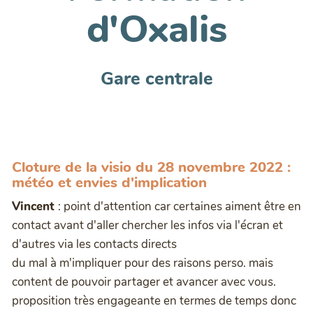
d'Oxalis
Gare centrale
Cloture de la visio du 28 novembre 2022 :
météo et envies d'implication
Vincent
: point d'attention car certaines aiment être en
contact avant d'aller chercher les infos via l'écran et
d'autres via les contacts directs
du mal à m'impliquer pour des raisons perso. mais
content de pouvoir partager et avancer avec vous.
proposition très engageante en termes de temps donc