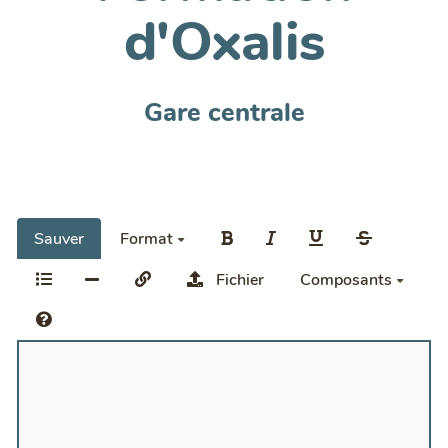
d'Oxalis
Gare centrale
Sauver
Format
Fichier
Composants