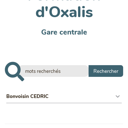
d'Oxalis
Gare centrale
Bonvoisin CEDRIC