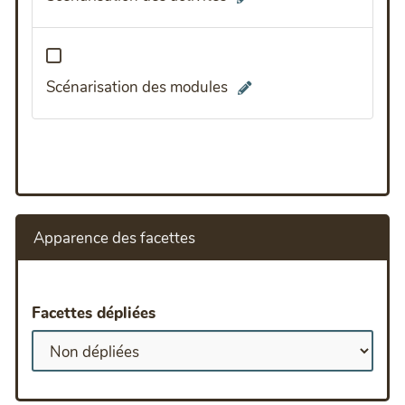
Scénarisation des modules
Apparence des facettes
Facettes dépliées