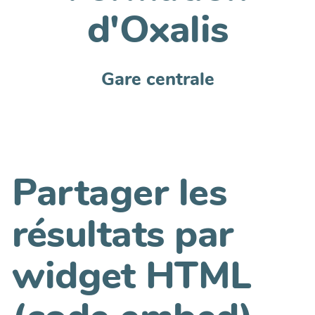
d'Oxalis
Gare centrale
Partager les
résultats par
widget HTML