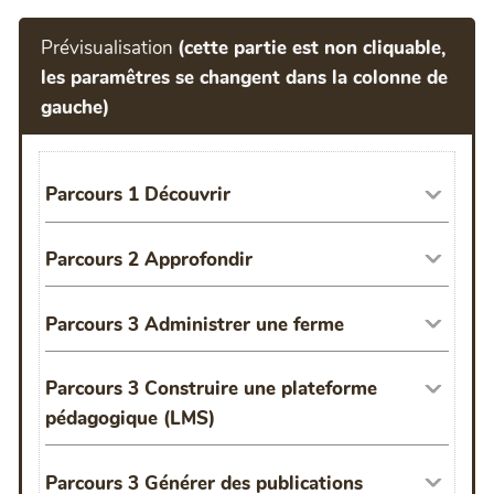
Prévisualisation
(cette partie est non cliquable,
les paramêtres se changent dans la colonne de
gauche)