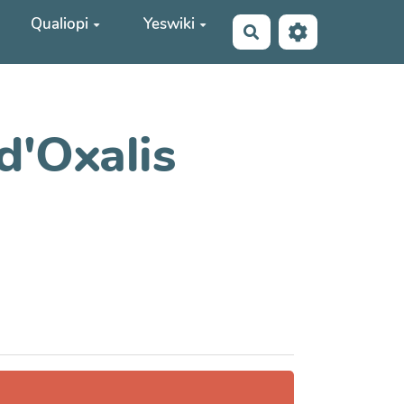
Qualiopi
Yeswiki
Rechercher
d'Oxalis