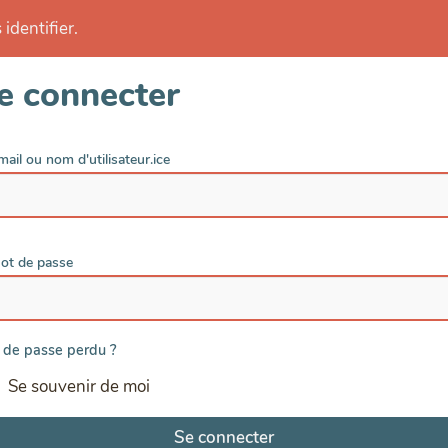
identifier.
e connecter
mail ou nom d'utilisateur.ice
ot de passe
 de passe perdu ?
Se souvenir de moi
Se connecter