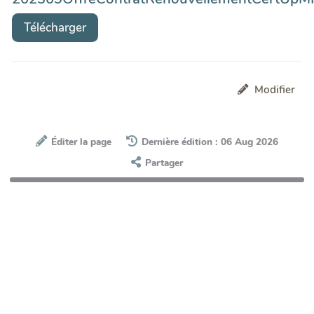
Télécharger
Modifier
Éditer la page
Dernière édition : 06 Aug 2026
Partager