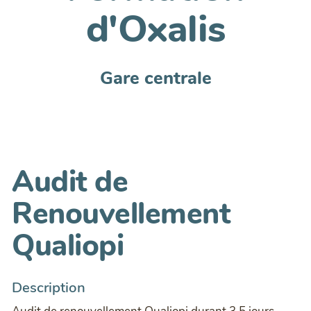
d'Oxalis
Gare centrale
Audit de
Renouvellement
Qualiopi
Description