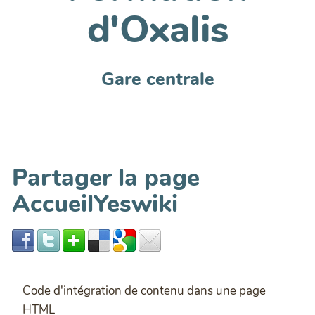
d'Oxalis
Gare centrale
Partager la page
AccueilYeswiki
Code d'intégration de contenu dans une page
HTML