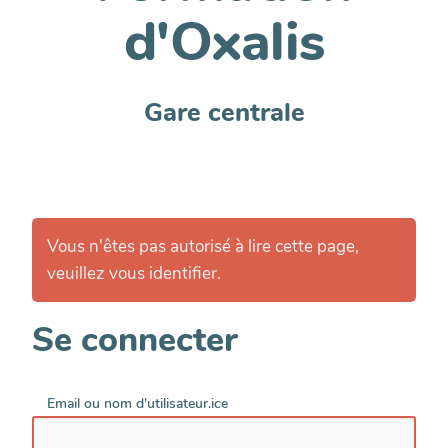
d'Oxalis
Gare centrale
Vous n'êtes pas autorisé à lire cette page,
veuillez vous identifier.
Se connecter
Email ou nom d'utilisateur.ice