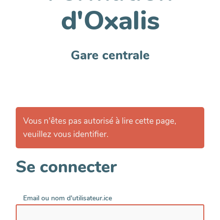
d'Oxalis
Gare centrale
Vous n'êtes pas autorisé à lire cette page,
veuillez vous identifier.
Se connecter
Email ou nom d'utilisateur.ice